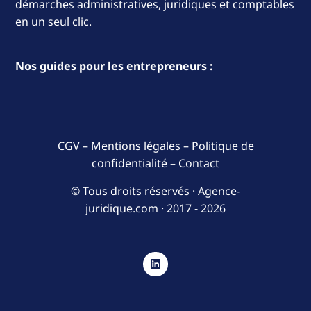
démarches administratives, juridiques et comptables
en un seul clic.
Nos guides pour les entrepreneurs :
CGV
–
Mentions légales
–
Politique de
confidentialité
–
Contact
© Tous droits réservés · Agence-
juridique.com ·
2017 - 2026