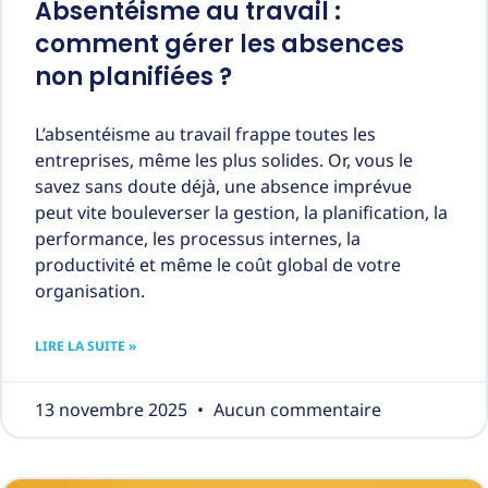
Absentéisme au travail :
comment gérer les absences
non planifiées ?
L’absentéisme au travail frappe toutes les
entreprises, même les plus solides. Or, vous le
savez sans doute déjà, une absence imprévue
peut vite bouleverser la gestion, la planification, la
performance, les processus internes, la
productivité et même le coût global de votre
organisation.
LIRE LA SUITE »
13 novembre 2025
Aucun commentaire