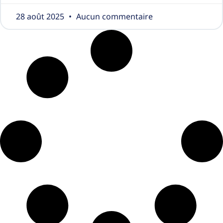
28 août 2025
Aucun commentaire