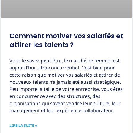
Comment motiver vos salariés et
attirer les talents ?
Vous le savez peut-être, le marché de l’emploi est
aujourd’hui ultra-concurrentiel. C’est bien pour
cette raison que motiver vos salariés et attirer de
nouveaux talents n’a jamais été aussi stratégique.
Peu importe la taille de votre entreprise, vous êtes
en concurrence avec des structures, des
organisations qui savent vendre leur culture, leur
management et leur expérience collaborateur.
LIRE LA SUITE »