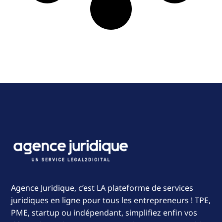
Agence Juridique, c’est LA plateforme de services
juridiques en ligne pour tous les entrepreneurs ! TPE,
PME, startup ou indépendant, simplifiez enfin vos