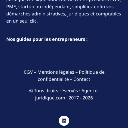
PME, startup ou indépendant, simplifiez enfin vos
démarches administratives, juridiques et comptables
en un seul clic.
Nos guides pour les entrepreneurs :
CGV
–
Mentions légales
–
Politique de
confidentialité
–
Contact
© Tous droits réservés · Agence-
juridique.com ·
2017 - 2026