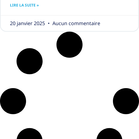
LIRE LA SUITE »
20 janvier 2025
Aucun commentaire