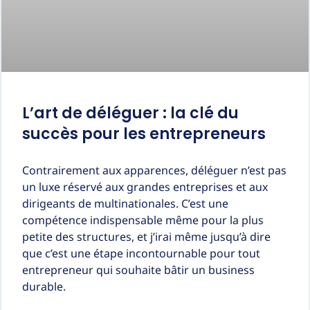
L’art de déléguer : la clé du
succès pour les entrepreneurs
Contrairement aux apparences, déléguer n’est pas
un luxe réservé aux grandes entreprises et aux
dirigeants de multinationales. C’est une
compétence indispensable même pour la plus
petite des structures, et j’irai même jusqu’à dire
que c’est une étape incontournable pour tout
entrepreneur qui souhaite bâtir un business
durable.