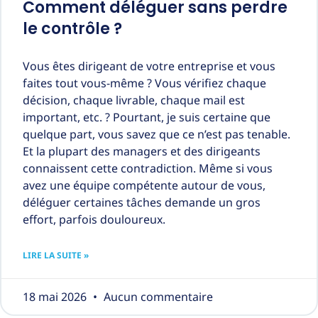
Comment déléguer sans perdre
le contrôle ?
Vous êtes dirigeant de votre entreprise et vous
faites tout vous-même ? Vous vérifiez chaque
décision, chaque livrable, chaque mail est
important, etc. ? Pourtant, je suis certaine que
quelque part, vous savez que ce n’est pas tenable.
Et la plupart des managers et des dirigeants
connaissent cette contradiction. Même si vous
avez une équipe compétente autour de vous,
déléguer certaines tâches demande un gros
effort, parfois douloureux.
LIRE LA SUITE »
18 mai 2026
Aucun commentaire