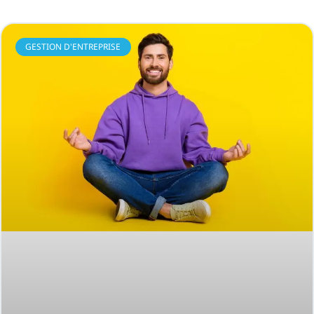
GESTION D'ENTREPRISE