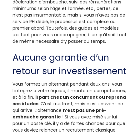
déclaration d’embauche, suivi des rémunérations
minimums selon l’âge et l’année, etc., certes, ce
n’est pas insurmontable, mais si vous n’avez pas de
service RH dédié, le processus est complexe au
premier abord. Toutefois, des guides et modèles
existent pour vous accompagner, bien qu’il soit tout
de même nécessaire d’y passer du temps.
Aucune garantie d’un
retour sur investissement
Vous formez un alternant pendant deux ans, vous
l’intégrez à votre équipe, il monte en compétences,
et à la fin,
il part chez un concurrent ou reprend
ses études
. C’est frustrant, mais c‘est souvent ce
qui arrive. L’alternance
n’est pas une pré-
embauche garantie
! Si vous avez misé sur lui
pour un poste clé, il y a de fortes chances pour que
vous deviez relancer un recrutement classique.