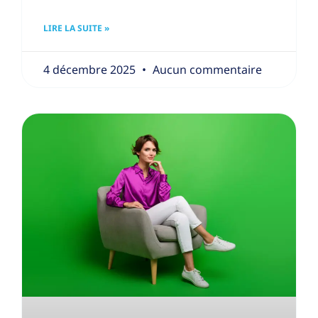
LIRE LA SUITE »
4 décembre 2025
Aucun commentaire