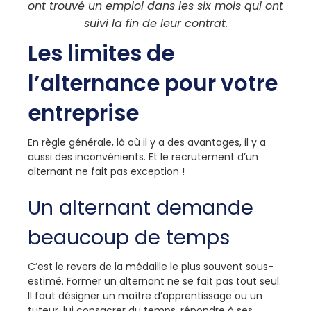
ont trouvé un emploi dans les six mois qui ont
suivi la fin de leur contrat.
Les limites de
l’alternance pour votre
entreprise
En règle générale, là où il y a des avantages, il y a
aussi des inconvénients. Et le recrutement d’un
alternant ne fait pas exception !
Un alternant demande
beaucoup de temps
C’est le revers de la médaille le plus souvent sous-
estimé. Former un alternant ne se fait pas tout seul.
Il faut désigner un maître d’apprentissage ou un
tuteur, lui consacrer du temps, répondre à ses