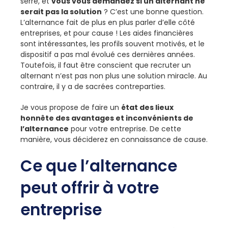
serré, et
vous vous demandez si un alternant ne
serait pas la solution
? C’est une bonne question.
L’alternance fait de plus en plus parler d’elle côté
entreprises, et pour cause ! Les aides financières
sont intéressantes, les profils souvent motivés, et le
dispositif a pas mal évolué ces dernières années.
Toutefois, il faut être conscient que recruter un
alternant n’est pas non plus une solution miracle. Au
contraire, il y a de sacrées contreparties.
Je vous propose de faire un
état des lieux
honnête des avantages et inconvénients de
l’alternance
pour votre entreprise. De cette
manière, vous déciderez en connaissance de cause.
Ce que l’alternance
peut offrir à votre
entreprise