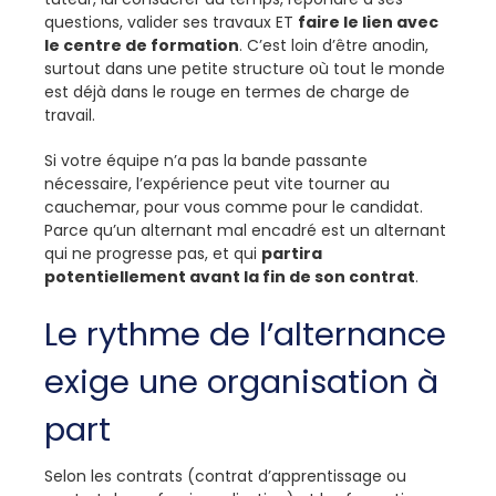
questions, valider ses travaux ET
faire le lien avec
le centre de formation
. C’est loin d’être anodin,
surtout dans une petite structure où tout le monde
est déjà dans le rouge en termes de charge de
travail.
Si votre équipe n’a pas la bande passante
nécessaire, l’expérience peut vite tourner au
cauchemar, pour vous comme pour le candidat.
Parce qu’un alternant mal encadré est un alternant
qui ne progresse pas, et qui
partira
potentiellement avant la fin de son contrat
.
Le rythme de l’alternance
exige une organisation à
part
Selon les contrats (contrat d’apprentissage ou