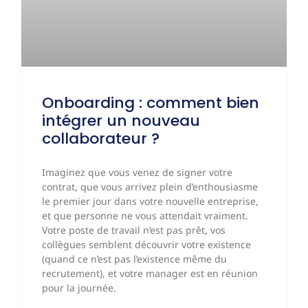
Onboarding : comment bien
intégrer un nouveau
collaborateur ?
Imaginez que vous venez de signer votre
contrat, que vous arrivez plein d’enthousiasme
le premier jour dans votre nouvelle entreprise,
et que personne ne vous attendait vraiment.
Votre poste de travail n’est pas prêt, vos
collègues semblent découvrir votre existence
(quand ce n’est pas l’existence même du
recrutement), et votre manager est en réunion
pour la journée.