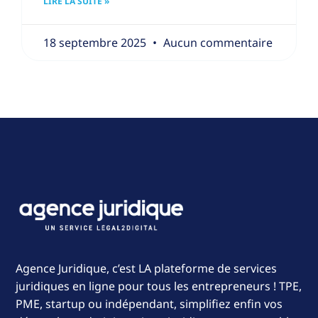
LIRE LA SUITE »
18 septembre 2025
Aucun commentaire
Agence Juridique, c’est LA plateforme de services
juridiques en ligne pour tous les entrepreneurs ! TPE,
PME, startup ou indépendant, simplifiez enfin vos