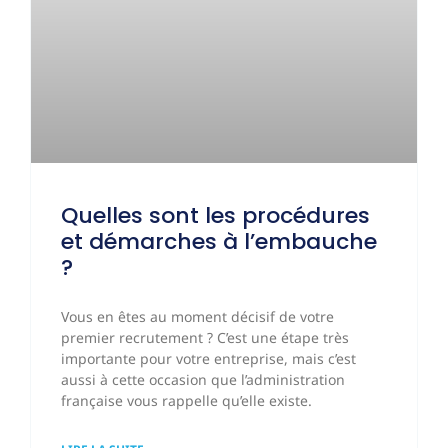
Quelles sont les procédures
et démarches à l’embauche
?
Vous en êtes au moment décisif de votre
premier recrutement ? C’est une étape très
importante pour votre entreprise, mais c’est
aussi à cette occasion que l’administration
française vous rappelle qu’elle existe.