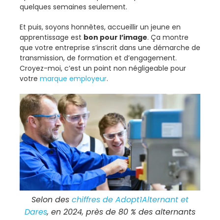
quelques semaines seulement.
Et puis, soyons honnêtes, accueillir un jeune en
apprentissage est
bon pour l’image
. Ça montre
que votre entreprise s’inscrit dans une démarche de
transmission, de formation et d’engagement.
Croyez-moi, c’est un point non négligeable pour
votre
marque employeur
.
Selon des
chiffres de Adopt1Alternant et
Dares
, en 2024, près de 80 % des alternants