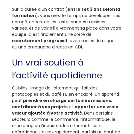
Sur la durée d’un contrat (
entre 1 et 3 ans selon la
formation
), vous avez le temps de développer ses
compétences, de les tester sur des missions
variées, et de voir s’il a vraiment sa place dans votre
équipe. C’est finalement une sorte de
recrutement progressif
, avec moins de risques
qu’une embauche directe en CDI.
Un vrai soutien à
l’activité quotidienne
Oubliez l’image de l’alternant qui fait des
photocopies et du café ! Bien encadré, un apprenti
peut
prendre en charge certaines missions
,
contribuer à vos projets
et
apporter une vraie
valeur ajoutée à votre activité
. Dans certains
secteurs comme le commerce, l’informatique, le
marketing ou l’industrie, les alternants sont
opérationnels assez rapidement, parfois au bout de