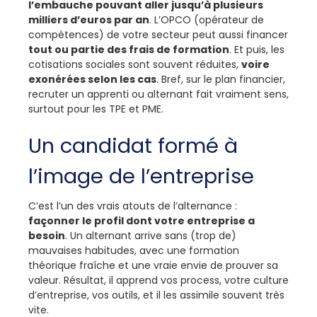
l’embauche pouvant aller jusqu’à plusieurs
milliers d’euros par an
. L’OPCO (opérateur de
compétences) de votre secteur peut aussi financer
tout ou partie des frais de formation
. Et puis, les
cotisations sociales sont souvent réduites,
voire
exonérées selon les cas
. Bref, sur le plan financier,
recruter un apprenti ou alternant fait vraiment sens,
surtout pour les TPE et PME.
Un candidat formé à
l’image de l’entreprise
C’est l’un des vrais atouts de l’alternance :
façonner le profil dont votre entreprise a
besoin
. Un alternant arrive sans (trop de)
mauvaises habitudes, avec une formation
théorique fraîche et une vraie envie de prouver sa
valeur. Résultat, il apprend vos process, votre culture
d’entreprise, vos outils, et il les assimile souvent très
vite.