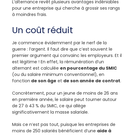
L’alternance revêt plusieurs avantages indéniables
pour une entreprise qui cherche à grossir ses rangs
à moindres frais.
Un coût réduit
Je commence évidemment par le nerf de la
guerre : l’argent. Il faut dire que c’est souvent le
premier argument qui convainc les employeurs. Et il
est légitime ! En effet, la rémunération d’un
alternant est calculée
en pourcentage du SMIC
(ou du salaire minimum conventionnel), en
fonction
de son âge
et
de son année de contrat
.
Concrètement, pour un jeune de moins de 26 ans
en première année, le salaire peut tourner autour
de 27 à 43 % du SMIC, ce qui allège
significativement la masse salariale.
Mais ce n’est pas tout, puisque les entreprises de
moins de 250 salariés bénéficient d’une
aide à