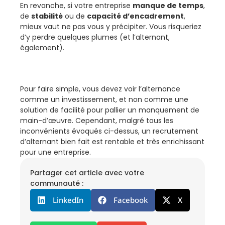
En revanche, si votre entreprise
manque de temps
,
de
stabilité
ou de
capacité d’encadrement
,
mieux vaut ne pas vous y précipiter. Vous risqueriez
d’y perdre quelques plumes (et l’alternant,
également).
Pour faire simple, vous devez voir l’alternance
comme un investissement, et non comme une
solution de facilité pour pallier un manquement de
main-d’œuvre. Cependant, malgré tous les
inconvénients évoqués ci-dessus, un recrutement
d’alternant bien fait est rentable et très enrichissant
pour une entreprise.
Partager cet article avec votre
communauté :
LinkedIn
Facebook
X