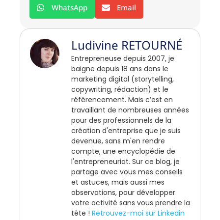
WhatsApp
Email
Ludivine RETOURNÉ
Entrepreneuse depuis 2007, je
baigne depuis 18 ans dans le
marketing digital (storytelling,
copywriting, rédaction) et le
référencement. Mais c’est en
travaillant de nombreuses années
pour des professionnels de la
création d'entreprise que je suis
devenue, sans m'en rendre
compte, une encyclopédie de
l'entrepreneuriat. Sur ce blog, je
partage avec vous mes conseils
et astuces, mais aussi mes
observations, pour développer
votre activité sans vous prendre la
tête !
Retrouvez-moi sur Linkedin