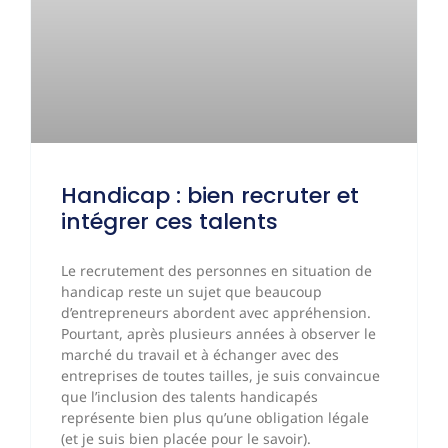
Handicap : bien recruter et
intégrer ces talents
Le recrutement des personnes en situation de
handicap reste un sujet que beaucoup
d’entrepreneurs abordent avec appréhension.
Pourtant, après plusieurs années à observer le
marché du travail et à échanger avec des
entreprises de toutes tailles, je suis convaincue
que l’inclusion des talents handicapés
représente bien plus qu’une obligation légale
(et je suis bien placée pour le savoir).