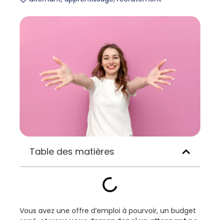
Table des matières
Vous avez une offre d’emploi à pourvoir, un budget