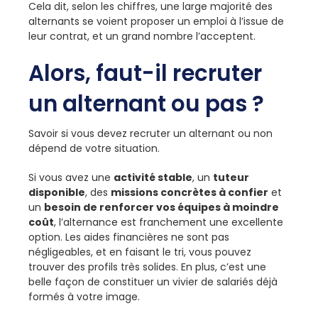
Cela dit, selon les chiffres, une large majorité des
alternants se voient proposer un emploi à l’issue de
leur contrat, et un grand nombre l’acceptent.
Alors, faut-il recruter
un alternant ou pas ?
Savoir si vous devez recruter un alternant ou non
dépend de votre situation.
Si vous avez une
activité stable
, un
tuteur
disponible
, des
missions concrètes à confier
et
un
besoin de renforcer vos équipes à moindre
coût
, l’alternance est franchement une excellente
option. Les aides financières ne sont pas
négligeables, et en faisant le tri, vous pouvez
trouver des profils très solides. En plus, c’est une
belle façon de constituer un vivier de salariés déjà
formés à votre image.