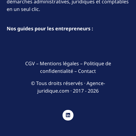
démarches administratives, juridiques et comptables
en un seul clic.
Nos guides pour les entrepreneurs :
CGV
–
Mentions légales
–
Politique de
confidentialité
–
Contact
© Tous droits réservés · Agence-
juridique.com ·
2017 - 2026