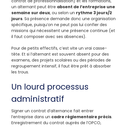
contrat de professionnalisation) et les formations,
un alternant peut être
absent de l’entreprise une
semaine sur deux
, ou selon un
rythme 3 jours/2
jours
. Sa présence demande donc une organisation
spécifique, puisqu’on ne peut pas lui confier des
missions qui nécessitent une présence continue (et
il faut composer avec ses absences).
Pour de petits effectifs, c’est vite un vrai casse-
tête. Et si l’alternant est souvent absent pour des
examens, des projets scolaires ou des périodes de
regroupement intensif, il faut être prêt à absorber
les trous.
Un lourd processus
administratif
Signer un contrat d’alternance fait entrer
l’entreprise dans un
cadre réglementaire précis
.
Enregistrement du contrat auprès de l’OPCO,