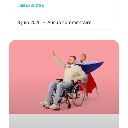
LIRE LA SUITE »
8 juin 2026
Aucun commentaire